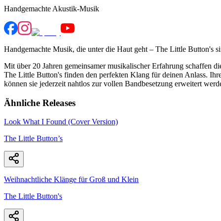
Handgemachte Akustik-Musik
Handgemachte Musik, die unter die Haut geht – The Little Button's s
Mit über 20 Jahren gemeinsamer musikalischer Erfahrung schaffen d
The Little Button's finden den perfekten Klang für deinen Anlass. Ihr
können sie jederzeit nahtlos zur vollen Bandbesetzung erweitert werd
Ähnliche Releases
Look What I Found (Cover Version)
The Little Button’s
Weihnachtliche Klänge für Groß und Klein
The Little Button's