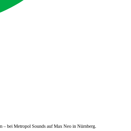
gem – bei Metropol Sounds auf Max Neo in Nürnberg.