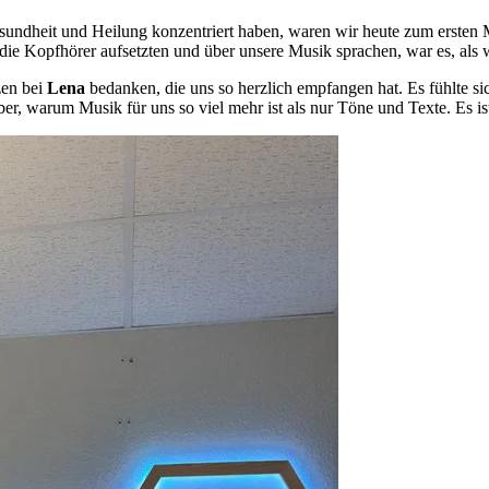
esundheit und Heilung konzentriert haben, waren wir heute zum ersten
die Kopfhörer aufsetzten und über unsere Musik sprachen, war es, al
zen bei
Lena
bedanken, die uns so herzlich empfangen hat. Es fühlte sich
ber, warum Musik für uns so viel mehr ist als nur Töne und Texte. Es is