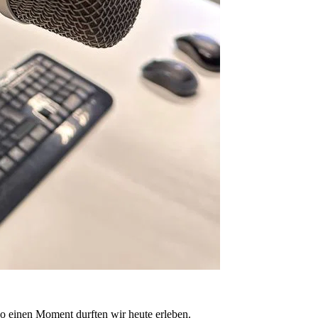
o einen Moment durften wir heute erleben.