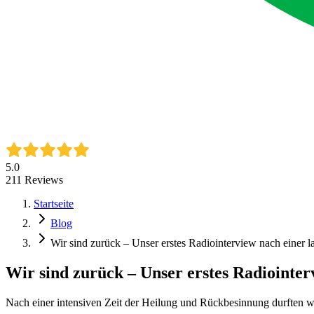
5.0
211
Reviews
Startseite
Blog
Wir sind zurück – Unser erstes Radiointerview nach einer 
Wir sind zurück – Unser erstes Radiointer
Nach einer intensiven Zeit der Heilung und Rückbesinnung durften w