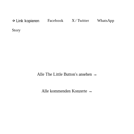
Facebook
X / Twitter
WhatsApp
Link kopieren
Story
Alle The Little Button's ansehen →
Alle kommenden Konzerte →