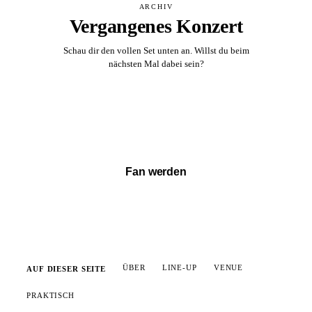
ARCHIV
Vergangenes Konzert
Schau dir den vollen Set unten an. Willst du beim
nächsten Mal dabei sein?
Vollständigen Set ansehen →
Fan werden
ÜBER
LINE-UP
VENUE
AUF DIESER SEITE
PRAKTISCH