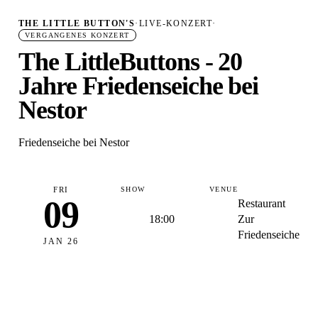
THE LITTLE BUTTON'S
·
LIVE-KONZERT
·
VERGANGENES KONZERT
The LittleButtons - 20
Jahre Friedenseiche bei
Nestor
Friedenseiche bei Nestor
FRI
SHOW
VENUE
09
Restaurant
18:00
Zur
Friedenseiche
JAN 26