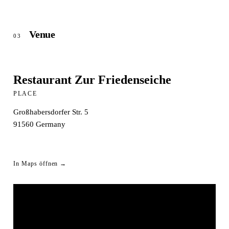
Venue
03
Restaurant Zur Friedenseiche
PLACE
Großhabersdorfer Str. 5
91560
Germany
In Maps öffnen →