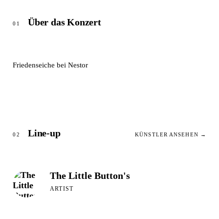
Über das Konzert
01
Friedenseiche bei Nestor
Line-up
02
KÜNSTLER ANSEHEN →
The Little Button's
ARTIST